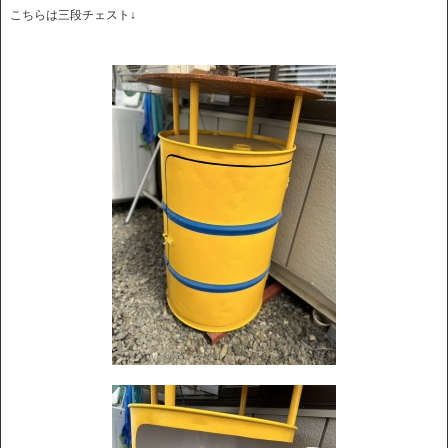
こちらは三段チェスト↓