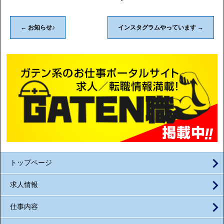
←
お知らせ♪
インスタグラムやっています
→
トップページ
求人情報
仕事内容