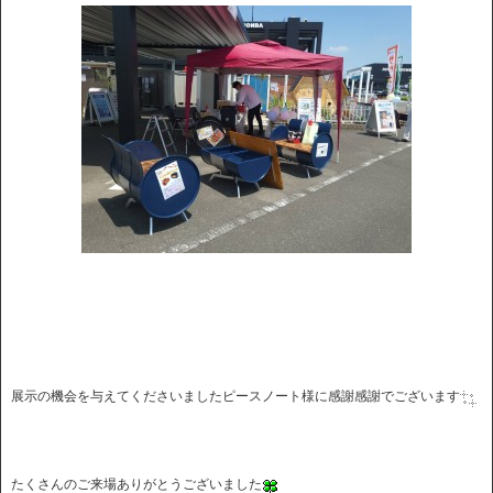
展示の機会を与えてくださいましたピースノート様に感謝感謝でございます
たくさんのご来場ありがとうございました