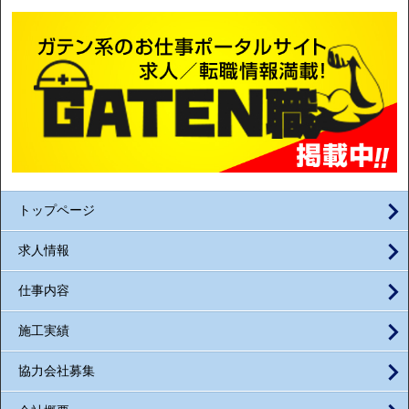
トップページ
求人情報
仕事内容
施工実績
協力会社募集