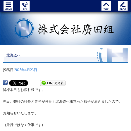
北海道へ
投稿日
2025年4月23日
皆様本日もお疲れ様です。
先日、弊社の社長と専務が仲良く北海道へ旅立った様子が届きましたので、
お知らせいたします。
（旅行ではなく仕事です）