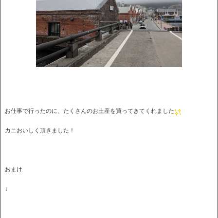
お仕事で行ったのに、たくさんのお土産を買ってきてくれました
カニおいしく頂きました！
おまけ
↓