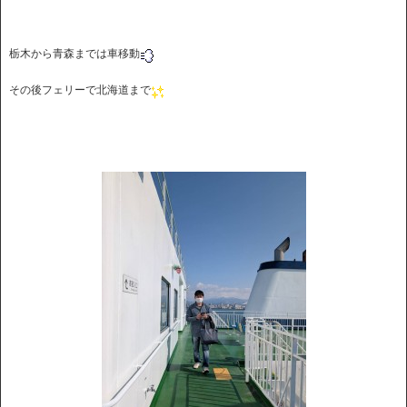
栃木から青森までは車移動
その後フェリーで北海道まで