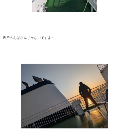
近所のおばさんじゃないですよ～