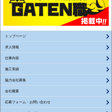
トップページ
求人情報
仕事内容
施工実績
協力会社募集
会社概要
応募フォーム・お問い合わせ