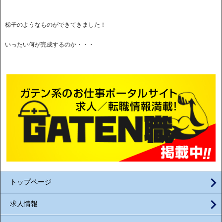
梯子のようなものができてきました！
いったい何が完成するのか・・・
トップページ
求人情報