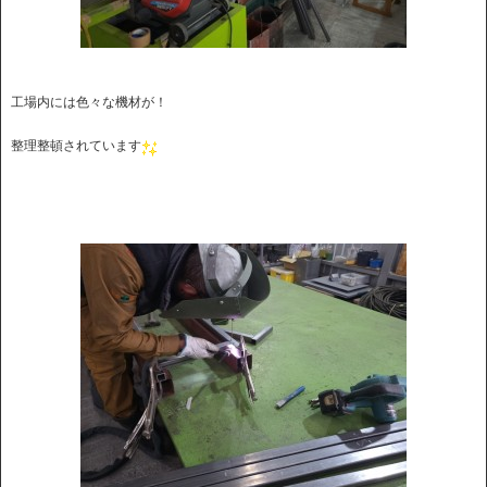
工場内には色々な機材が！
整理整頓されています