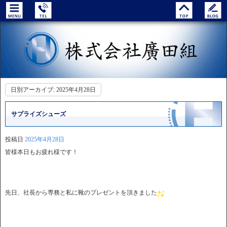
日別アーカイブ:
2025年4月28日
サプライズシューズ
投稿日
2025年4月28日
皆様本日もお疲れ様です！
先日、社長から専務と私に靴のプレゼントを頂きました