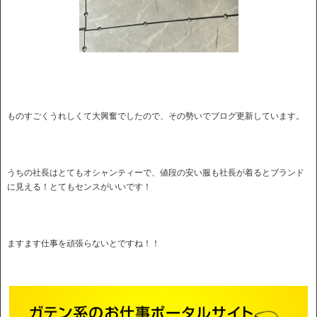
ものすごくうれしくて大興奮でしたので、その勢いでブログ更新しています。
うちの社長はとてもオシャンティーで、値段の安い服も社長が着るとブランド
に見える！とてもセンスがいいです！
ますます仕事を頑張らないとですね！！