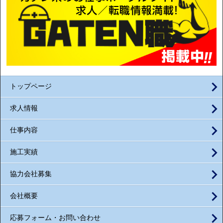
トップページ
求人情報
仕事内容
施工実績
協力会社募集
会社概要
応募フォーム・お問い合わせ