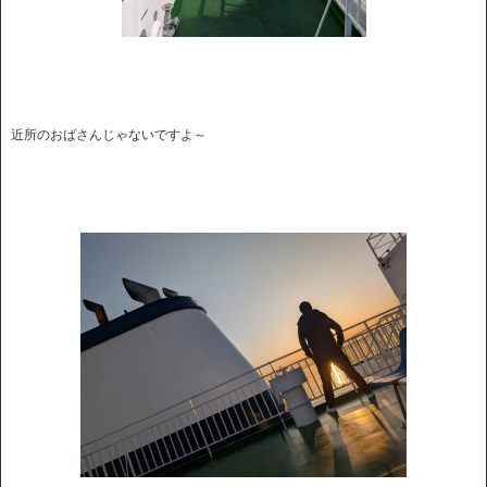
近所のおばさんじゃないですよ～