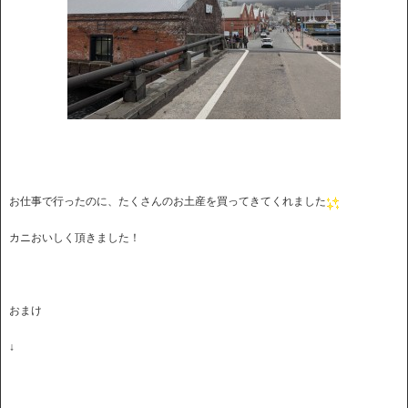
お仕事で行ったのに、たくさんのお土産を買ってきてくれました
カニおいしく頂きました！
おまけ
↓