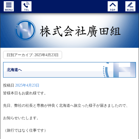
日別アーカイブ:
2025年4月23日
北海道へ
投稿日
2025年4月23日
皆様本日もお疲れ様です。
先日、弊社の社長と専務が仲良く北海道へ旅立った様子が届きましたので、
お知らせいたします。
（旅行ではなく仕事です）