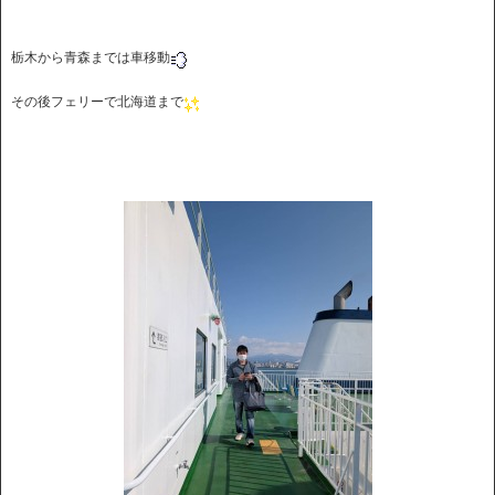
栃木から青森までは車移動
その後フェリーで北海道まで