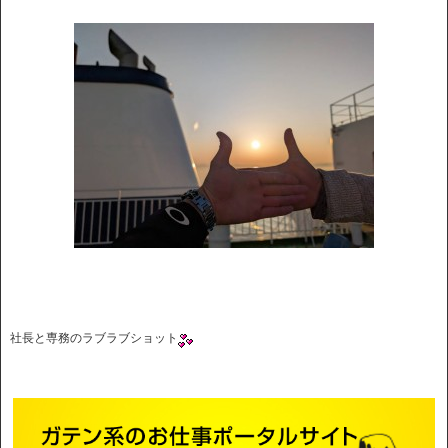
社長と専務のラブラブショット