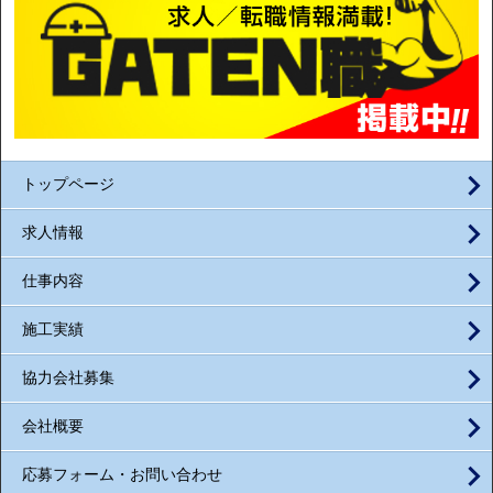
トップページ
求人情報
仕事内容
施工実績
協力会社募集
会社概要
応募フォーム・お問い合わせ