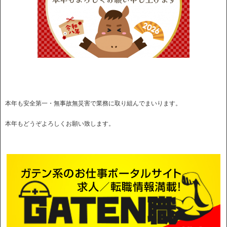
本年も安全第一・無事故無災害で業務に取り組んでまいります。
本年もどうぞよろしくお願い致します。