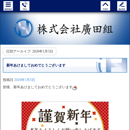
日別アーカイブ:
2026年1月5日
新年あけましておめでとうございます
投稿日
2026年1月5日
皆様、新年あけましておめでとうございます