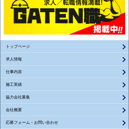
トップページ
求人情報
仕事内容
施工実績
協力会社募集
会社概要
応募フォーム・お問い合わせ