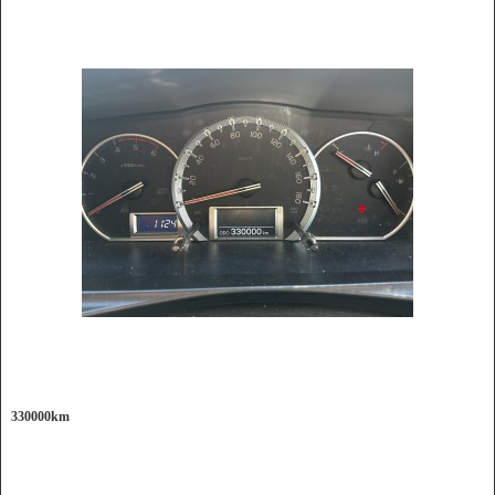
330000km